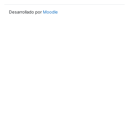
Desarrollado por
Moodle