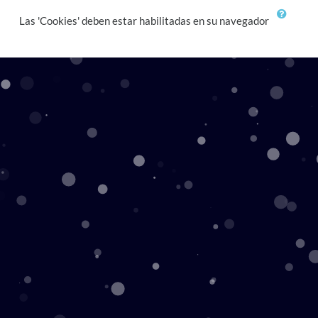
Las 'Cookies' deben estar habilitadas en su navegador