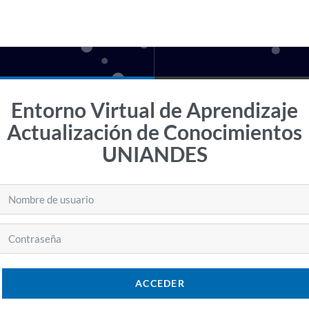
Entorno Virtual de Aprendizaje
Actualización de Conocimientos
UNIANDES
Nombre de usuario
Contraseña
ACCEDER