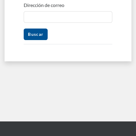
Dirección de correo